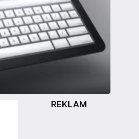
REKLAM