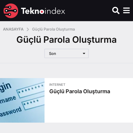
ANASAYFA
Güçlü Parola Oluşturma
Güçlü Parola Oluşturma
Son
INTERNET
Güçlü Parola Oluşturma