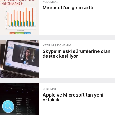
KURUMSAL
Microsoft’un geliri arttı
YAZILIM & DONANIM
Skype’ın eski sürümlerine olan
destek kesiliyor
KURUMSAL
Apple ve Microsoft’tan yeni
ortaklık