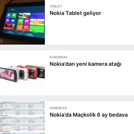
TABLET
Nokia Tablet geliyor
KURUMSAL
Nokia’dan yeni kamera atağı
HABERLER
Nokia’da Maçkolik 6 ay bedava