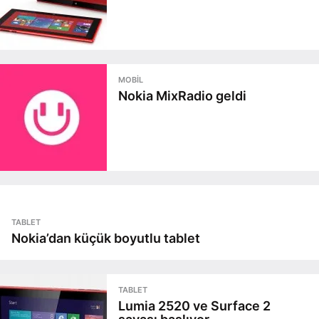
MOBIL
Nokia MixRadio geldi
TABLET
Nokia’dan küçük boyutlu tablet
TABLET
Lumia 2520 ve Surface 2