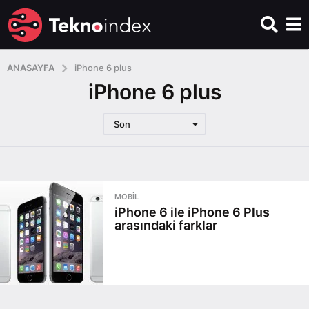
ANASAYFA
iPhone 6 plus
iPhone 6 plus
Son
MOBIL
iPhone 6 ile iPhone 6 Plus
arasındaki farklar