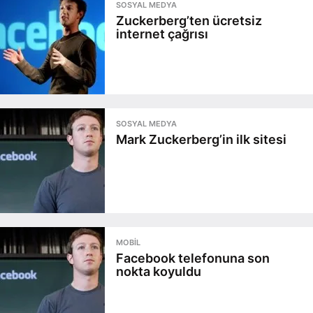
SOSYAL MEDYA
Zuckerberg’ten ücretsiz
internet çağrısı
SOSYAL MEDYA
Mark Zuckerberg’in ilk sitesi
MOBIL
Facebook telefonuna son
nokta koyuldu