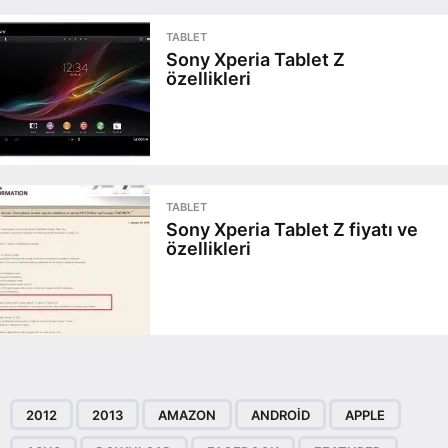
TABLET
Sony Xperia Tablet Z
özellikleri
TABLET
Sony Xperia Tablet Z fiyatı ve
özellikleri
2012
2013
AMAZON
ANDROID
APPLE