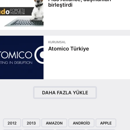
birleştirdi
KURUMSAL
Atomico Türkiye
DAHA FAZLA YÜKLE
2012
2013
AMAZON
ANDROID
APPLE